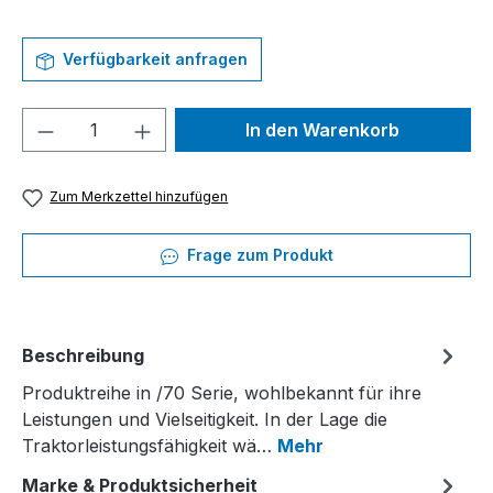
Verfügbarkeit anfragen
Produkt Anzahl: Gib den gewünschten We
In den Warenkorb
Zum Merkzettel hinzufügen
Frage zum Produkt
Beschreibung
Produktreihe in /70 Serie, wohlbekannt für ihre
Leistungen und Vielseitigkeit. In der Lage die
Traktorleistungsfähigkeit wä…
Mehr
Marke & Produktsicherheit