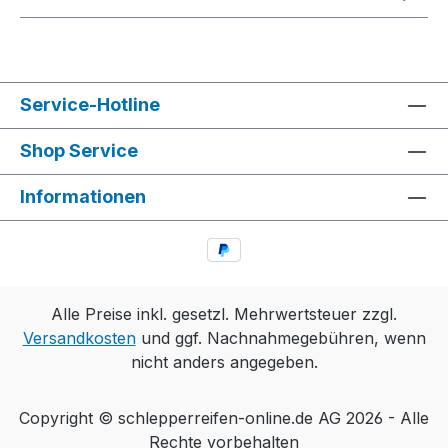
Service-Hotline
Shop Service
Informationen
Alle Preise inkl. gesetzl. Mehrwertsteuer zzgl.
Versandkosten
und ggf. Nachnahmegebühren, wenn
nicht anders angegeben.
Copyright © schlepperreifen-online.de AG 2026 - Alle
Rechte vorbehalten