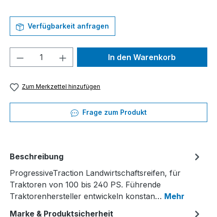
Verfügbarkeit anfragen
Produkt Anzahl: Gib den gewünschten We
In den Warenkorb
Zum Merkzettel hinzufügen
Frage zum Produkt
Beschreibung
ProgressiveTraction Landwirtschaftsreifen, für
Traktoren von 100 bis 240 PS. Führende
Traktorenhersteller entwickeln konstan…
Mehr
Marke & Produktsicherheit