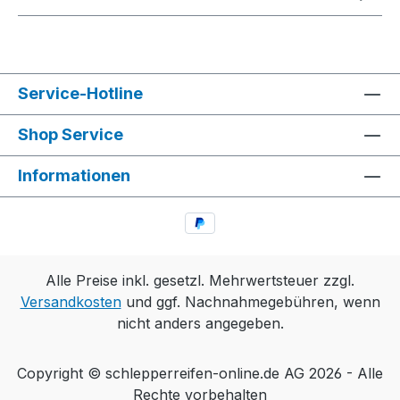
Service-Hotline
Shop Service
Informationen
Alle Preise inkl. gesetzl. Mehrwertsteuer zzgl.
Versandkosten
und ggf. Nachnahmegebühren, wenn
nicht anders angegeben.
Copyright © schlepperreifen-online.de AG 2026 - Alle
Rechte vorbehalten