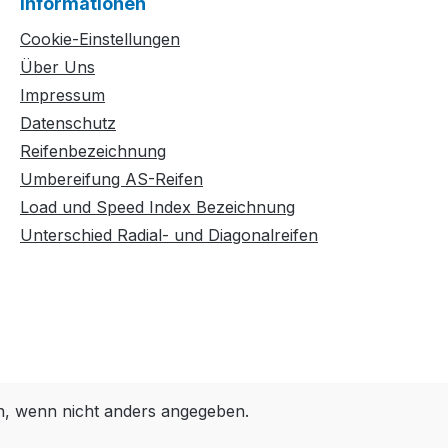
Informationen
Cookie-Einstellungen
Über Uns
Impressum
Datenschutz
Reifenbezeichnung
Umbereifung AS-Reifen
Load und Speed Index Bezeichnung
Unterschied Radial- und Diagonalreifen
 wenn nicht anders angegeben.