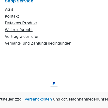
Shop Service
AGB
Kontakt
Defektes Produkt
Widerrufsrecht
Vertrag widerrufen
Versand- und Zahlungsbedingungen
rtsteuer zzgl.
Versandkosten
und ggf. Nachnahmegebühren,