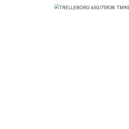
Bildergalerie überspringen