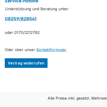
Service-Hotline
Unterstützung und Beratung unter:
08259/828541
oder 0170/2212782
Oder über unser
Kontaktformular
.
Vertrag widerrufen
Alle Preise inkl. gesetzl. Mehrwe