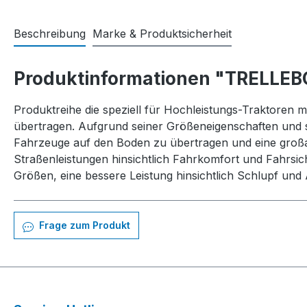
Beschreibung
Marke & Produktsicherheit
Produktinformationen "TRELLEB
Produktreihe die speziell für Hochleistungs-Traktoren
übertragen. Aufgrund seiner Größeneigenschaften und se
Fahrzeuge auf den Boden zu übertragen und eine großa
Straßenleistungen hinsichtlich Fahrkomfort und Fahrsich
Größen, eine bessere Leistung hinsichtlich Schlupf und
Frage zum Produkt