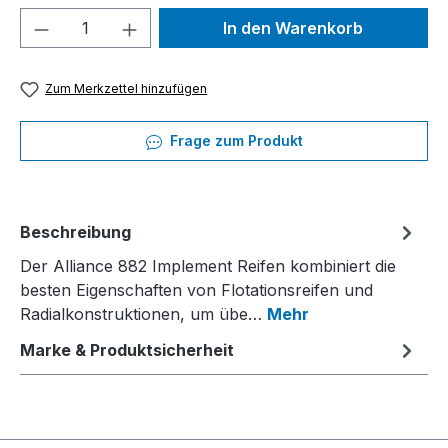
Produkt Anzahl: Gib den gewünschten We
In den Warenkorb
Zum Merkzettel hinzufügen
Frage zum Produkt
Beschreibung
Der Alliance 882 Implement Reifen kombiniert die
besten Eigenschaften von Flotationsreifen und
Radialkonstruktionen, um übe…
Mehr
Marke & Produktsicherheit