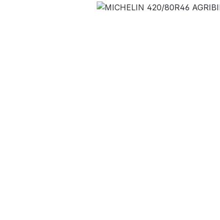
Bildergalerie überspringen