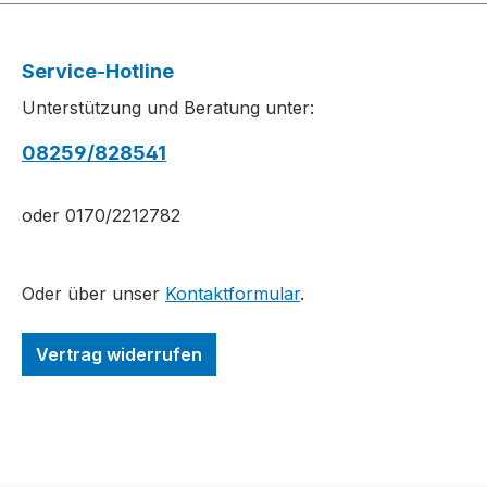
Service-Hotline
Unterstützung und Beratung unter:
08259/828541
oder 0170/2212782
Oder über unser
Kontaktformular
.
Vertrag widerrufen