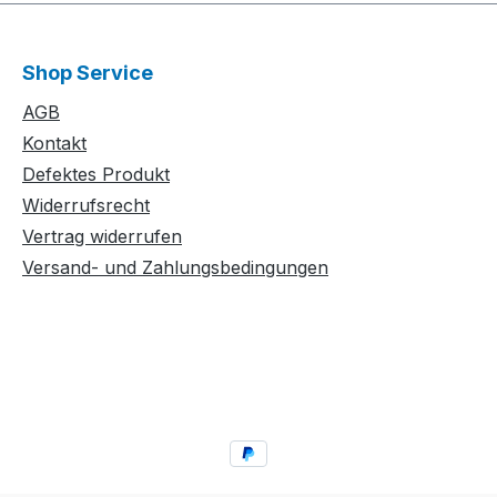
Shop Service
AGB
Kontakt
Defektes Produkt
Widerrufsrecht
Vertrag widerrufen
Versand- und Zahlungsbedingungen