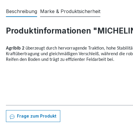
Beschreibung
Marke & Produktsicherheit
Produktinformationen "MICHELIN
Agribib 2
überzeugt durch hervorragende Traktion, hohe Stabilitä
Kraftübertragung und gleichmäßigen Verschleiß, während die rob
Reifen den Boden und trägt zu effizienter Feldarbeit bei.
Frage zum Produkt