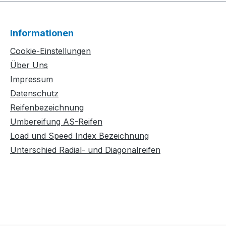
Informationen
Cookie-Einstellungen
Über Uns
Impressum
Datenschutz
Reifenbezeichnung
Umbereifung AS-Reifen
Load und Speed Index Bezeichnung
Unterschied Radial- und Diagonalreifen