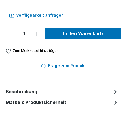
Verfügbarkeit anfragen
Produkt Anzahl: Gib den gewünschten We
In den Warenkorb
Zum Merkzettel hinzufügen
Frage zum Produkt
Beschreibung
Marke & Produktsicherheit