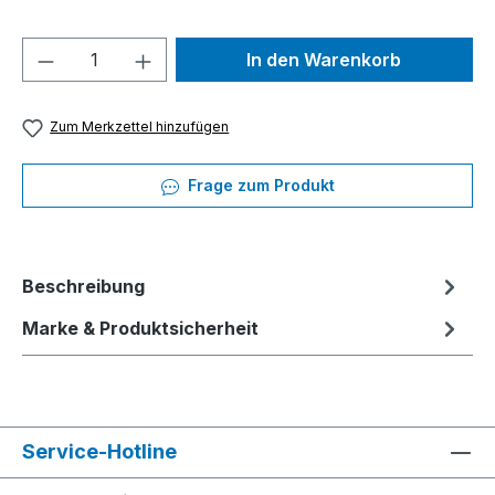
Produkt Anzahl: Gib den gewünschten We
In den Warenkorb
Zum Merkzettel hinzufügen
Frage zum Produkt
Beschreibung
Marke & Produktsicherheit
Service-Hotline