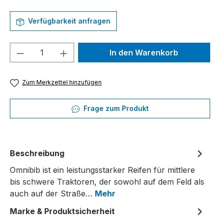
Verfügbarkeit anfragen
Produkt Anzahl: Gib den gewünschten We
In den Warenkorb
Zum Merkzettel hinzufügen
Frage zum Produkt
Beschreibung
Omnibib ist ein leistungsstarker Reifen für mittlere
bis schwere Traktoren, der sowohl auf dem Feld als
auch auf der Straße…
Mehr
Marke & Produktsicherheit