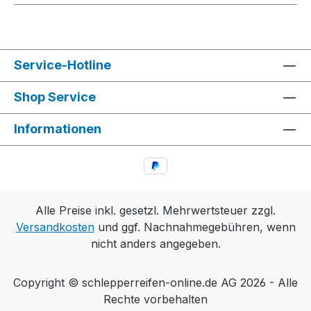
Service-Hotline
Shop Service
Informationen
Alle Preise inkl. gesetzl. Mehrwertsteuer zzgl.
Versandkosten
und ggf. Nachnahmegebühren, wenn
nicht anders angegeben.
Copyright © schlepperreifen-online.de AG 2026 - Alle
Rechte vorbehalten