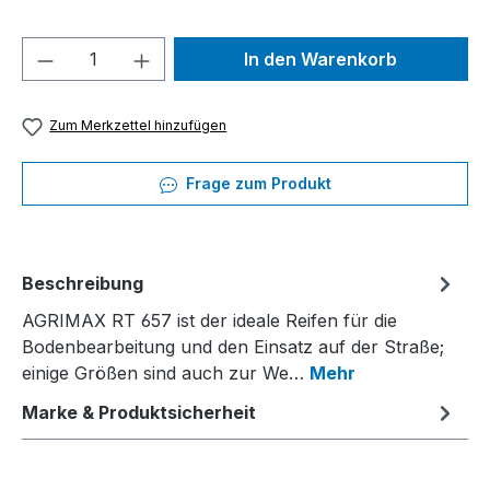
Produkt Anzahl: Gib den gewünschten We
In den Warenkorb
Zum Merkzettel hinzufügen
Frage zum Produkt
Beschreibung
AGRIMAX RT 657 ist der ideale Reifen für die
Bodenbearbeitung und den Einsatz auf der Straße;
einige Größen sind auch zur We…
Mehr
Marke & Produktsicherheit