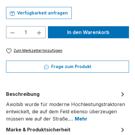
Verfügbarkeit anfragen
Produkt Anzahl: Gib den gewünschten We
In den Warenkorb
Zum Merkzettel hinzufügen
Frage zum Produkt
Beschreibung
Axiobib wurde für moderne Hochleistungstraktoren
entwickelt, die auf dem Feld ebenso überzeugen
müssen wie auf der Straße.…
Mehr
Marke & Produktsicherheit