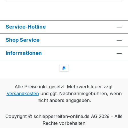
Service-Hotline
Shop Service
Informationen
Alle Preise inkl. gesetzl. Mehrwertsteuer zzgl.
Versandkosten
und ggf. Nachnahmegebühren, wenn
nicht anders angegeben.
Copyright © schlepperreifen-online.de AG 2026 - Alle
Rechte vorbehalten