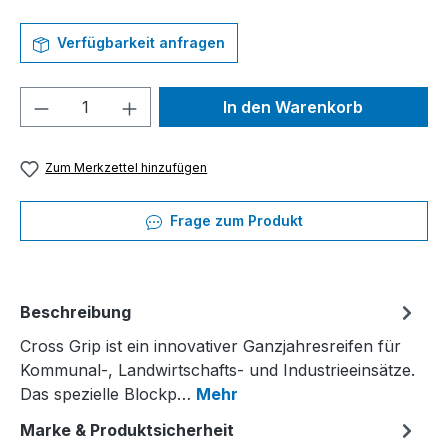
Verfügbarkeit anfragen
Produkt Anzahl: Gib den gewünschten We
In den Warenkorb
Zum Merkzettel hinzufügen
Frage zum Produkt
Beschreibung
Cross Grip ist ein innovativer Ganzjahresreifen für
Kommunal-, Landwirtschafts- und Industrieeinsätze.
Das spezielle Blockp…
Mehr
Marke & Produktsicherheit