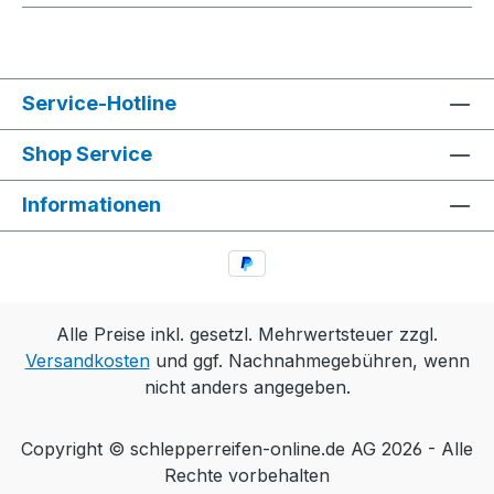
Service-Hotline
Shop Service
Informationen
Alle Preise inkl. gesetzl. Mehrwertsteuer zzgl.
Versandkosten
und ggf. Nachnahmegebühren, wenn
nicht anders angegeben.
Copyright © schlepperreifen-online.de AG 2026 - Alle
Rechte vorbehalten