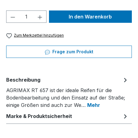
Produkt Anzahl: Gib den gewünschten We
In den Warenkorb
Zum Merkzettel hinzufügen
Frage zum Produkt
Beschreibung
AGRIMAX RT 657 ist der ideale Reifen für die
Bodenbearbeitung und den Einsatz auf der Straße;
einige Größen sind auch zur We…
Mehr
Marke & Produktsicherheit