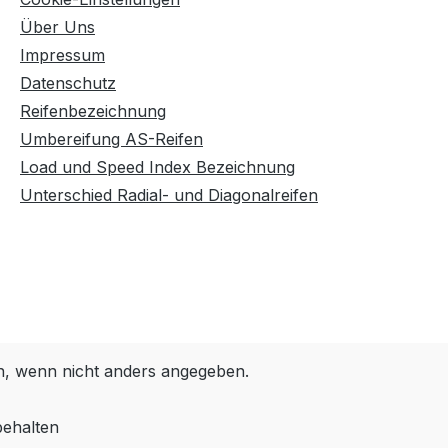
Über Uns
Impressum
Datenschutz
Reifenbezeichnung
Umbereifung AS-Reifen
Load und Speed Index Bezeichnung
Unterschied Radial- und Diagonalreifen
 wenn nicht anders angegeben.
behalten