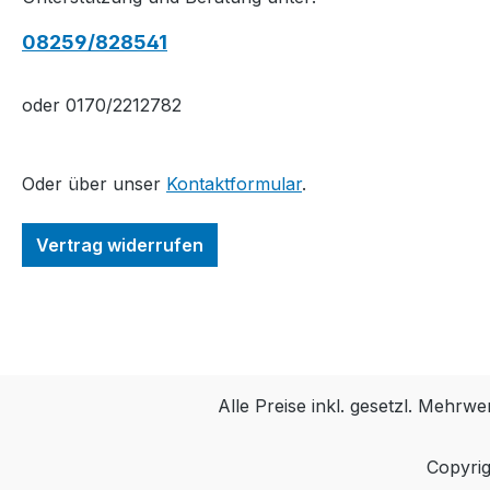
08259/828541
oder 0170/2212782
Oder über unser
Kontaktformular
.
Vertrag widerrufen
Alle Preise inkl. gesetzl. Mehrwe
Copyrig