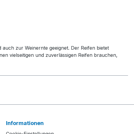
 auch zur Weinernte geeignet. Der Reifen bietet
inen vielseitigen und zuverlässigen Reifen brauchen,
Informationen
Cookie-Einstellungen