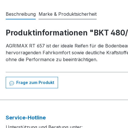
Beschreibung
Marke & Produktsicherheit
Produktinformationen "BKT 480
AGRIMAX RT 657 ist der ideale Reifen für die Bodenbear
hervorragenden Fahrkomfort sowie deutliche Kraftstoffer
ohne die Performance zu beeinträchtigen.
Frage zum Produkt
Service-Hotline
Unterstützung und Beratung unter: