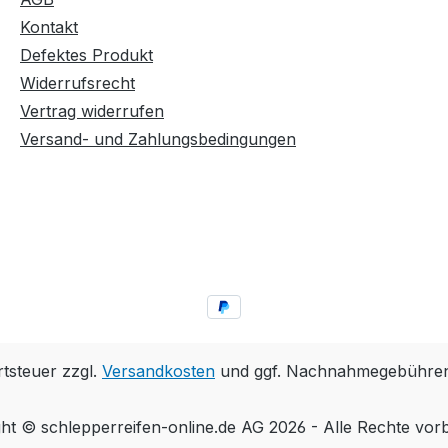
Kontakt
Defektes Produkt
Widerrufsrecht
Vertrag widerrufen
Versand- und Zahlungsbedingungen
rtsteuer zzgl.
Versandkosten
und ggf. Nachnahmegebühren,
ht © schlepperreifen-online.de AG 2026 - Alle Rechte vor