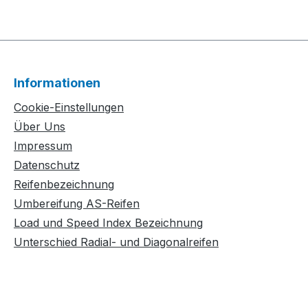
Informationen
Cookie-Einstellungen
Über Uns
Impressum
Datenschutz
Reifenbezeichnung
Umbereifung AS-Reifen
Load und Speed Index Bezeichnung
Unterschied Radial- und Diagonalreifen