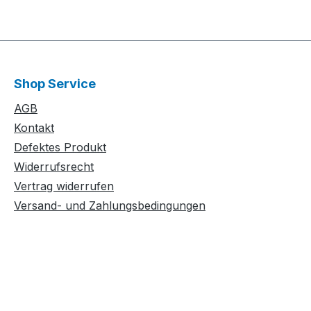
Shop Service
AGB
Kontakt
Defektes Produkt
Widerrufsrecht
Vertrag widerrufen
Versand- und Zahlungsbedingungen