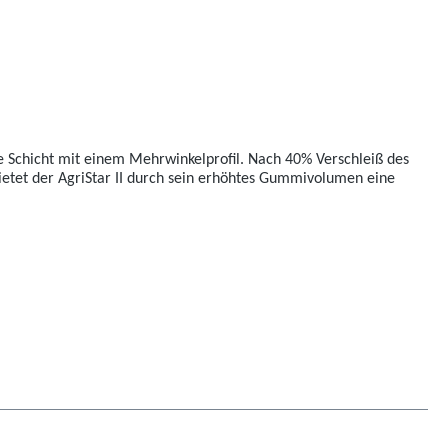
re Schicht mit einem Mehrwinkelprofil. Nach 40% Verschleiß des
bietet der AgriStar II durch sein erhöhtes Gummivolumen eine