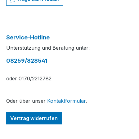
Service-Hotline
Unterstützung und Beratung unter:
08259/828541
oder 0170/2212782
Oder über unser
Kontaktformular
.
Vertrag widerrufen