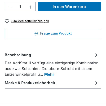
Produkt Anzahl: Gib den gewünschten We
In den Warenkorb
Zum Merkzettel hinzufügen
Frage zum Produkt
Beschreibung
Der AgriStar II verfügt eine einzigartige Kombination
aus zwei Schichten: Die obere Schicht mit einem
Einzelwinkelprofil u…
Mehr
Marke & Produktsicherheit