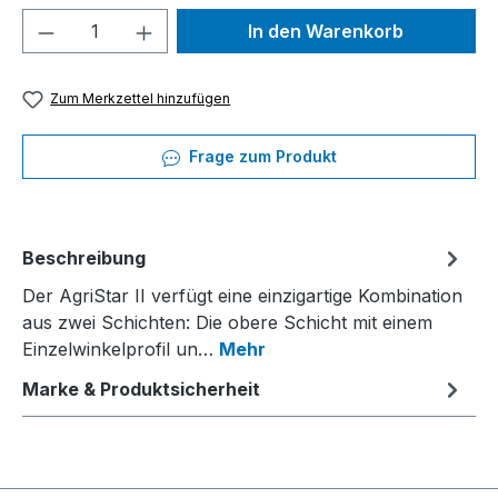
Produkt Anzahl: Gib den gewünschten We
In den Warenkorb
Zum Merkzettel hinzufügen
Frage zum Produkt
Beschreibung
Der AgriStar II verfügt eine einzigartige Kombination
aus zwei Schichten: Die obere Schicht mit einem
Einzelwinkelprofil un…
Mehr
Marke & Produktsicherheit