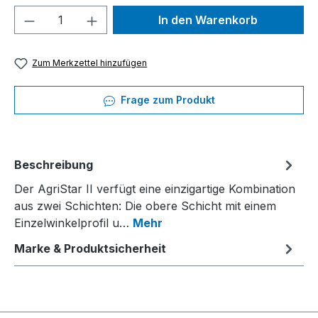
Produkt Anzahl: Gib den gewünschten We
In den Warenkorb
Zum Merkzettel hinzufügen
Frage zum Produkt
Beschreibung
Der AgriStar II verfügt eine einzigartige Kombination
aus zwei Schichten: Die obere Schicht mit einem
Einzelwinkelprofil u…
Mehr
Marke & Produktsicherheit