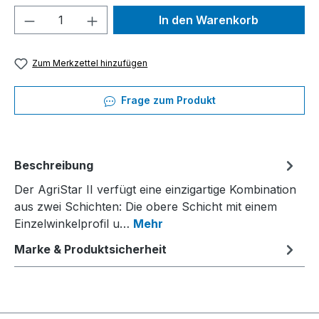
Produkt Anzahl: Gib den gewünschten We
In den Warenkorb
Zum Merkzettel hinzufügen
Frage zum Produkt
Beschreibung
Der AgriStar II verfügt eine einzigartige Kombination
aus zwei Schichten: Die obere Schicht mit einem
Einzelwinkelprofil u…
Mehr
Marke & Produktsicherheit