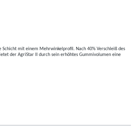
re Schicht mit einem Mehrwinkelprofil. Nach 40% Verschleiß des
bietet der AgriStar II durch sein erhöhtes Gummivolumen eine