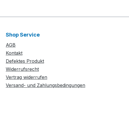
Shop Service
AGB
Kontakt
Defektes Produkt
Widerrufsrecht
Vertrag widerrufen
Versand- und Zahlungsbedingungen