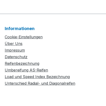
Informationen
Cookie-Einstellungen
Über Uns
Impressum
Datenschutz
Reifenbezeichnung
Umbereifung AS-Reifen
Load und Speed Index Bezeichnung
Unterschied Radial- und Diagonalreifen