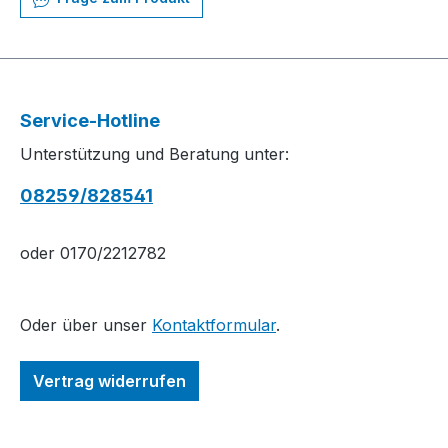
Service-Hotline
Unterstützung und Beratung unter:
08259/828541
oder 0170/2212782
Oder über unser
Kontaktformular
.
Vertrag widerrufen