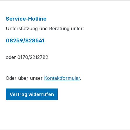
Service-Hotline
Unterstützung und Beratung unter:
08259/828541
oder 0170/2212782
Oder über unser
Kontaktformular
.
Vertrag widerrufen