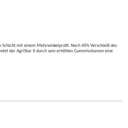
re Schicht mit einem Mehrwinkelprofil. Nach 40% Verschleiß des
bietet der AgriStar II durch sein erhöhtes Gummivolumen eine