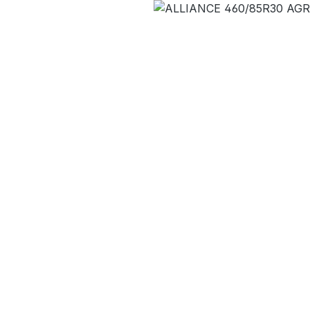
Bildergalerie überspringen