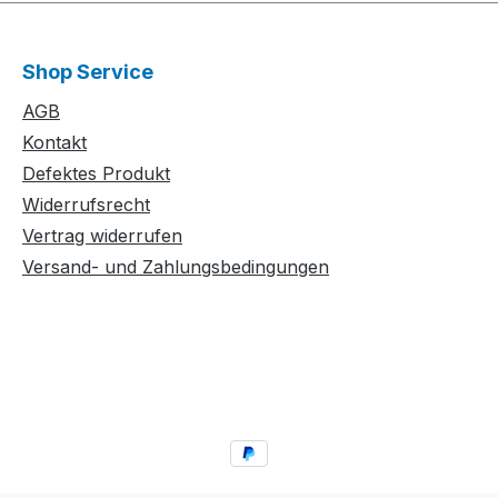
Shop Service
AGB
Kontakt
Defektes Produkt
Widerrufsrecht
Vertrag widerrufen
Versand- und Zahlungsbedingungen