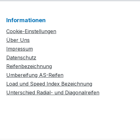
Informationen
Cookie-Einstellungen
Über Uns
Impressum
Datenschutz
Reifenbezeichnung
Umbereifung AS-Reifen
Load und Speed Index Bezeichnung
Unterschied Radial- und Diagonalreifen