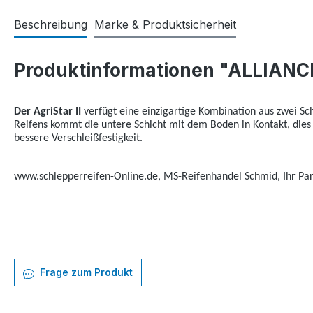
Beschreibung
Marke & Produktsicherheit
Produktinformationen "ALLIANCE
Der AgriStar II
verfügt eine einzigartige Kombination aus zwei Sc
Reifens kommt die untere Schicht mit dem Boden in Kontakt, dies
bessere Verschleißfestigkeit.
www.schlepperreifen-Online.de, MS-Reifenhandel Schmid, Ihr Part
Frage zum Produkt