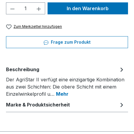
Produkt Anzahl: Gib den gewünschten We
In den Warenkorb
Zum Merkzettel hinzufügen
Frage zum Produkt
Beschreibung
Der AgriStar II verfügt eine einzigartige Kombination
aus zwei Schichten: Die obere Schicht mit einem
Einzelwinkelprofil u…
Mehr
Marke & Produktsicherheit