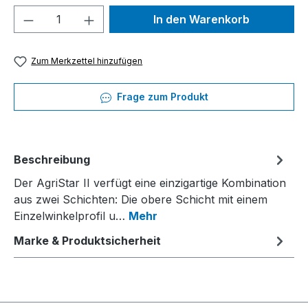
Produkt Anzahl: Gib den gewünschten We
In den Warenkorb
Zum Merkzettel hinzufügen
Frage zum Produkt
Beschreibung
Der AgriStar II verfügt eine einzigartige Kombination
aus zwei Schichten: Die obere Schicht mit einem
Einzelwinkelprofil u…
Mehr
Marke & Produktsicherheit