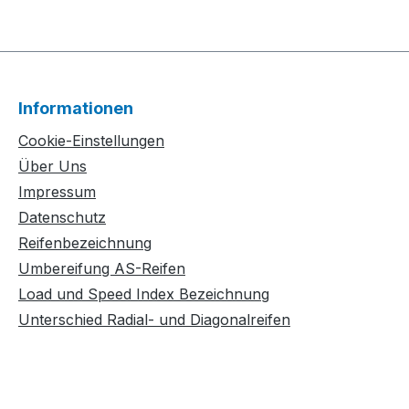
Informationen
Cookie-Einstellungen
Über Uns
Impressum
Datenschutz
Reifenbezeichnung
Umbereifung AS-Reifen
Load und Speed Index Bezeichnung
Unterschied Radial- und Diagonalreifen