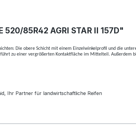
 520/85R42 AGRI STAR II 157D"
hichten: Die obere Schicht mit einem Einzelwinkelprofil und die unte
 führt zu einer vergrößerten Kontaktfläche im Mittelteil. Außerdem 
 Ihr Partner für landwirtschaftliche Reifen