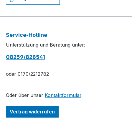
Service-Hotline
Unterstützung und Beratung unter:
08259/828541
oder 0170/2212782
Oder über unser
Kontaktformular
.
Vertrag widerrufen