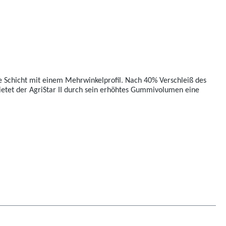
re Schicht mit einem Mehrwinkelprofil. Nach 40% Verschleiß des
bietet der AgriStar II durch sein erhöhtes Gummivolumen eine