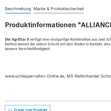
Beschreibung
Marke & Produktsicherheit
Produktinformationen "ALLIANCE
Der AgriStar II
verfügt eine einzigartige Kombination aus zwei Sc
Reifens kommt die untere Schicht mit dem Boden in Kontakt, dies
bessere Verschleißfestigkeit.
www.schlepperreifen-Online.de, MS-Reifenhandel Schmid,
Frage zum Produkt