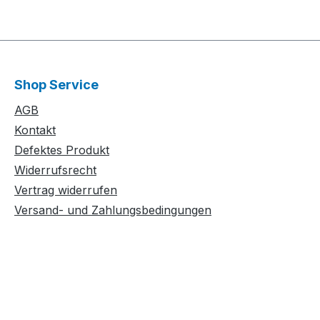
Shop Service
AGB
Kontakt
Defektes Produkt
Widerrufsrecht
Vertrag widerrufen
Versand- und Zahlungsbedingungen