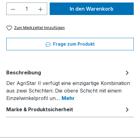
Produkt Anzahl: Gib den gewünschten We
In den Warenkorb
Zum Merkzettel hinzufügen
Frage zum Produkt
Beschreibung
Der AgriStar II verfügt eine einzigartige Kombination
aus zwei Schichten: Die obere Schicht mit einem
Einzelwinkelprofil un…
Mehr
Marke & Produktsicherheit