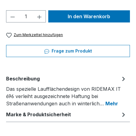
Produkt Anzahl: Gib den gewünschten We
In den Warenkorb
Zum Merkzettel hinzufügen
Frage zum Produkt
Beschreibung
Das spezielle Laufflächendesign von RIDEMAX IT
696 verleiht ausgezeichnete Haftung bei
Straßenanwendungen auch in winterlich…
Mehr
Marke & Produktsicherheit