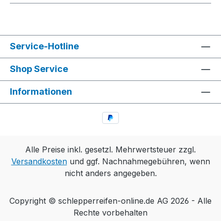
Service-Hotline
Shop Service
Informationen
Alle Preise inkl. gesetzl. Mehrwertsteuer zzgl.
Versandkosten
und ggf. Nachnahmegebühren, wenn
nicht anders angegeben.
Copyright © schlepperreifen-online.de AG 2026 - Alle
Rechte vorbehalten