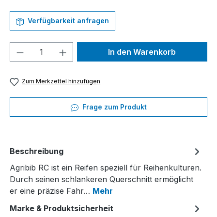
Verfügbarkeit anfragen
Produkt Anzahl: Gib den gewünschten We
In den Warenkorb
Zum Merkzettel hinzufügen
Frage zum Produkt
Beschreibung
Agribib RC ist ein Reifen speziell für Reihenkulturen.
Durch seinen schlankeren Querschnitt ermöglicht
er eine präzise Fahr…
Mehr
Marke & Produktsicherheit