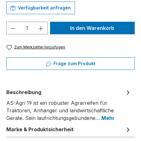
Verfügbarkeit anfragen
Produkt Anzahl: Gib den gewünschten We
In den Warenkorb
Zum Merkzettel hinzufügen
Frage zum Produkt
Beschreibung
AS-Agri 19 ist ein robuster Agrarreifen für
Traktoren, Anhänger und landwirtschaftliche
Geräte. Sein laufrichtungsgebundene…
Mehr
Marke & Produktsicherheit