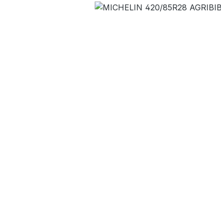
Bildergalerie überspringen