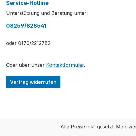
Service-Hotline
Unterstützung und Beratung unter:
08259/828541
oder 0170/2212782
Oder über unser
Kontaktformular
.
Vertrag widerrufen
Alle Preise inkl. gesetzl. Mehrwe