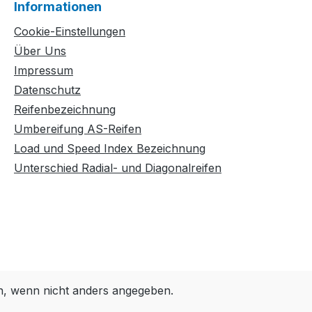
Informationen
Cookie-Einstellungen
Über Uns
Impressum
Datenschutz
Reifenbezeichnung
Umbereifung AS-Reifen
Load und Speed Index Bezeichnung
Unterschied Radial- und Diagonalreifen
 wenn nicht anders angegeben.