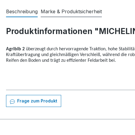
Beschreibung
Marke & Produktsicherheit
Produktinformationen "MICHELI
Agribib 2
überzeugt durch hervorragende Traktion, hohe Stabilitä
Kraftübertragung und gleichmäßigen Verschleiß, während die rob
Reifen den Boden und trägt zu effizienter Feldarbeit bei.
Frage zum Produkt