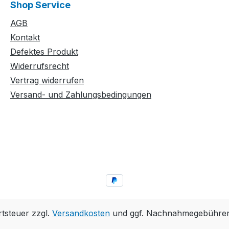
Shop Service
AGB
Kontakt
Defektes Produkt
Widerrufsrecht
Vertrag widerrufen
Versand- und Zahlungsbedingungen
rtsteuer zzgl.
Versandkosten
und ggf. Nachnahmegebühren,