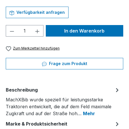
Verfügbarkeit anfragen
Produkt Anzahl: Gib den gewünschten We
In den Warenkorb
Zum Merkzettel hinzufügen
Frage zum Produkt
Beschreibung
MachXBib wurde speziell für leistungsstarke
Traktoren entwickelt, die auf dem Feld maximale
Zugkraft und auf der Straße hoh…
Mehr
Marke & Produktsicherheit