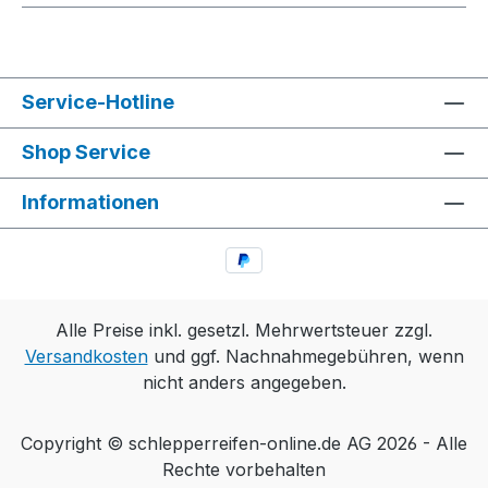
Service-Hotline
Shop Service
Informationen
Alle Preise inkl. gesetzl. Mehrwertsteuer zzgl.
Versandkosten
und ggf. Nachnahmegebühren, wenn
nicht anders angegeben.
Copyright © schlepperreifen-online.de AG 2026 - Alle
Rechte vorbehalten