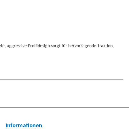
fe, aggressive Profildesign sorgt für hervorragende Traktion,
Informationen