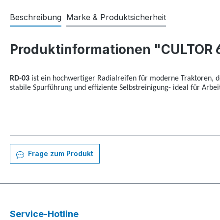
Beschreibung
Marke & Produktsicherheit
Produktinformationen "CULTOR 
RD-03
ist ein hochwertiger Radialreifen für moderne Traktoren, de
stabile Spurführung und effiziente Selbstreinigung- ideal für Ar
Frage zum Produkt
Service-Hotline