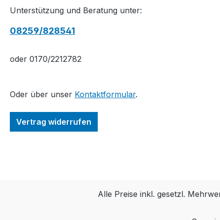
Unterstützung und Beratung unter:
08259/828541
oder 0170/2212782
Oder über unser
Kontaktformular
.
Vertrag widerrufen
Alle Preise inkl. gesetzl. Mehrwe