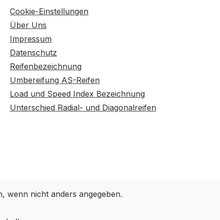
Cookie-Einstellungen
Über Uns
Impressum
Datenschutz
Reifenbezeichnung
Umbereifung AS-Reifen
Load und Speed Index Bezeichnung
Unterschied Radial- und Diagonalreifen
 wenn nicht anders angegeben.