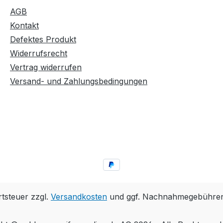
AGB
Kontakt
Defektes Produkt
Widerrufsrecht
Vertrag widerrufen
Versand- und Zahlungsbedingungen
rtsteuer zzgl.
Versandkosten
und ggf. Nachnahmegebühren,