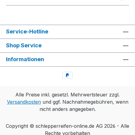
Service-Hotline
Shop Service
Informationen
Alle Preise inkl. gesetzl. Mehrwertsteuer zzgl.
Versandkosten
und ggf. Nachnahmegebühren, wenn
nicht anders angegeben.
Copyright © schlepperreifen-online.de AG 2026 - Alle
Rechte vorbehalten