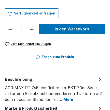
Verfügbarkeit anfragen
Produkt Anzahl: Gib den gewünschten We
In den Warenkorb
Zum Merkzettel hinzufügen
Frage zum Produkt
Beschreibung
AGRIMAX RT 765, ein Reifen der BKT 70er Serie,
ist für den Einsatz mit hochmodernen Traktoren auf
dem neuesten Stand der Tec…
Mehr
Marke & Produktsicherheit