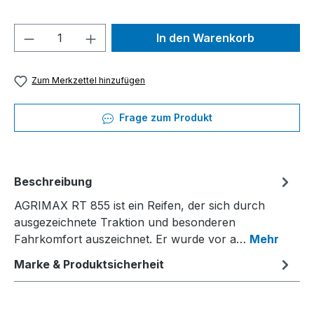
Produkt Anzahl: Gib den gewünschten We
In den Warenkorb
Zum Merkzettel hinzufügen
Frage zum Produkt
Beschreibung
AGRIMAX RT 855 ist ein Reifen, der sich durch
ausgezeichnete Traktion und besonderen
Fahrkomfort auszeichnet. Er wurde vor a…
Mehr
Marke & Produktsicherheit