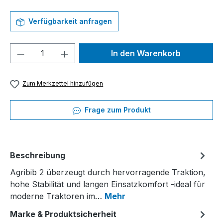
Verfügbarkeit anfragen
Produkt Anzahl: Gib den gewünschten We
In den Warenkorb
Zum Merkzettel hinzufügen
Frage zum Produkt
Beschreibung
Agribib 2 überzeugt durch hervorragende Traktion,
hohe Stabilität und langen Einsatzkomfort -ideal für
moderne Traktoren im…
Mehr
Marke & Produktsicherheit