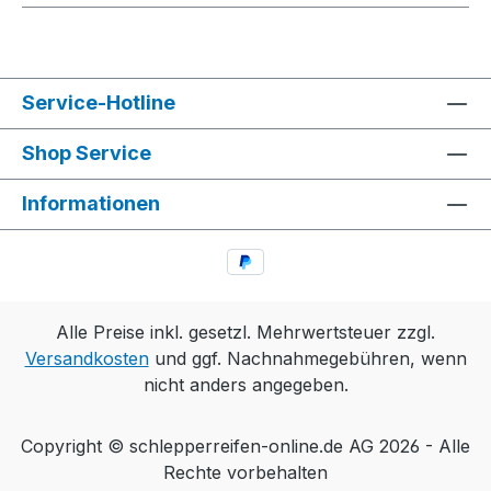
Service-Hotline
Shop Service
Informationen
Alle Preise inkl. gesetzl. Mehrwertsteuer zzgl.
Versandkosten
und ggf. Nachnahmegebühren, wenn
nicht anders angegeben.
Copyright © schlepperreifen-online.de AG 2026 - Alle
Rechte vorbehalten