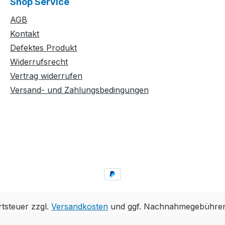
Shop Service
AGB
Kontakt
Defektes Produkt
Widerrufsrecht
Vertrag widerrufen
Versand- und Zahlungsbedingungen
rtsteuer zzgl.
Versandkosten
und ggf. Nachnahmegebühren,