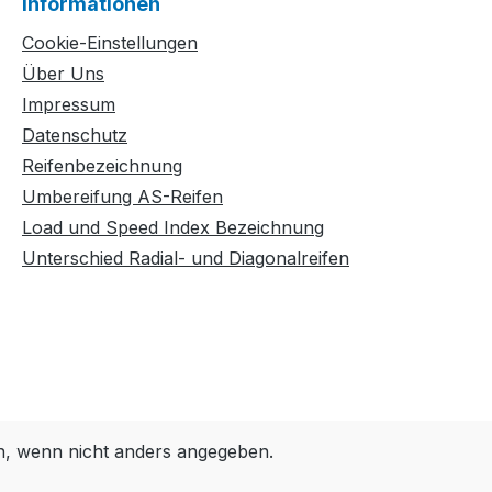
Informationen
Cookie-Einstellungen
Über Uns
Impressum
Datenschutz
Reifenbezeichnung
Umbereifung AS-Reifen
Load und Speed Index Bezeichnung
Unterschied Radial- und Diagonalreifen
 wenn nicht anders angegeben.