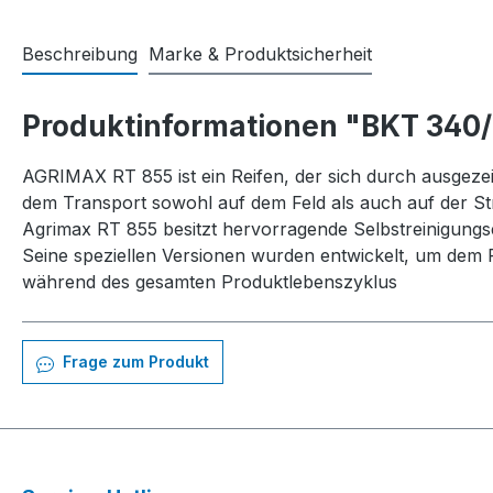
Beschreibung
Marke & Produktsicherheit
Produktinformationen "BKT 340
AGRIMAX RT 855 ist ein Reifen, der sich durch ausgez
dem Transport sowohl auf dem Feld als auch auf der St
Agrimax RT 855 besitzt hervorragende Selbstreinigungs
Seine speziellen Versionen wurden entwickelt, um dem R
während des gesamten Produktlebenszyklus
Frage zum Produkt