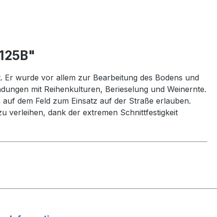
125B"
. Er wurde vor allem zur Bearbeitung des Bodens und
ndungen mit Reihenkulturen, Berieselung und Weinernte.
 auf dem Feld zum Einsatz auf der Straße erlauben.
 verleihen, dank der extremen Schnittfestigkeit