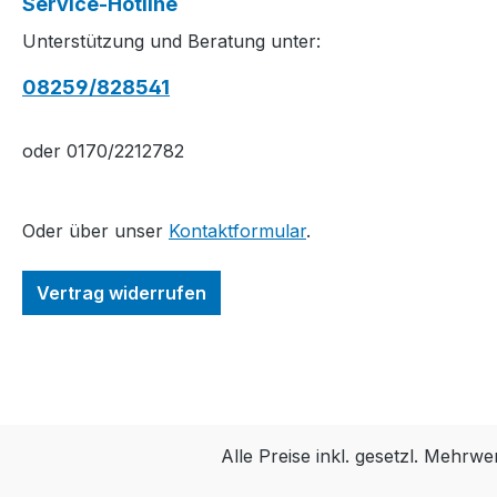
Service-Hotline
Unterstützung und Beratung unter:
08259/828541
oder 0170/2212782
Oder über unser
Kontaktformular
.
Vertrag widerrufen
Alle Preise inkl. gesetzl. Mehrwe