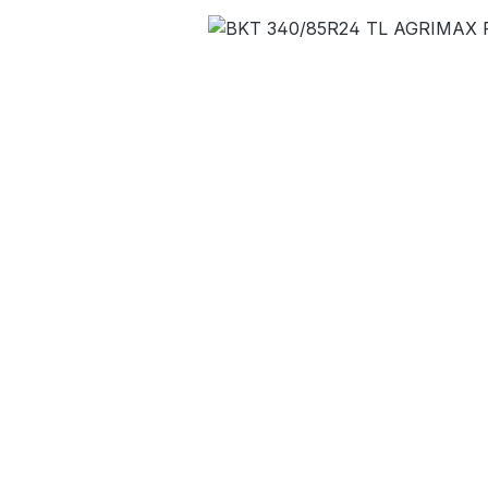
Bildergalerie überspringen