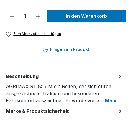
Produkt Anzahl: Gib den gewünschten We
In den Warenkorb
Zum Merkzettel hinzufügen
Frage zum Produkt
Beschreibung
AGRIMAX RT 855 ist ein Reifen, der sich durch
ausgezeichnete Traktion und besonderen
Fahrkomfort auszeichnet. Er wurde vor a…
Mehr
Marke & Produktsicherheit