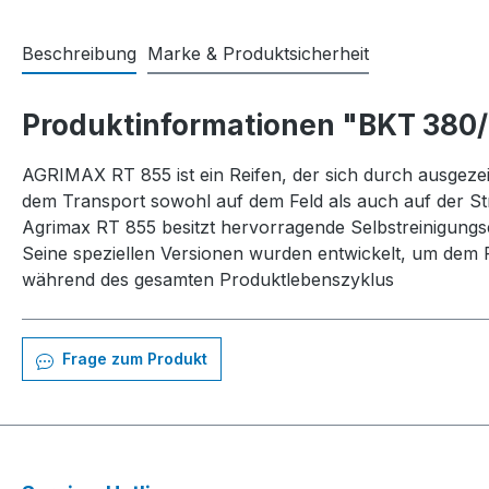
Beschreibung
Marke & Produktsicherheit
Produktinformationen "BKT 380
AGRIMAX RT 855 ist ein Reifen, der sich durch ausgez
dem Transport sowohl auf dem Feld als auch auf der St
Agrimax RT 855 besitzt hervorragende Selbstreinigungs
Seine speziellen Versionen wurden entwickelt, um dem R
während des gesamten Produktlebenszyklus
Frage zum Produkt