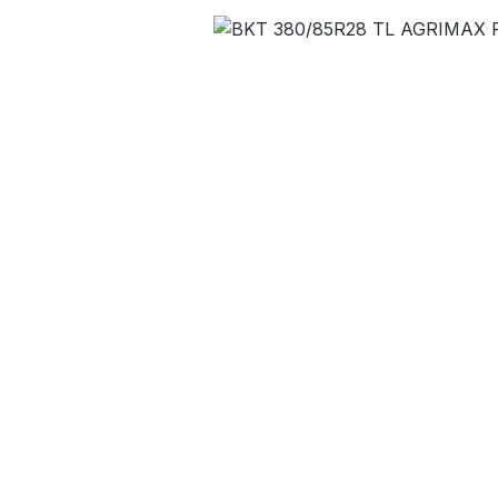
Bildergalerie überspringen