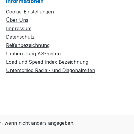
Informationen
Cookie-Einstellungen
Über Uns
Impressum
Datenschutz
Reifenbezeichnung
Umbereifung AS-Reifen
Load und Speed Index Bezeichnung
Unterschied Radial- und Diagonalreifen
 wenn nicht anders angegeben.