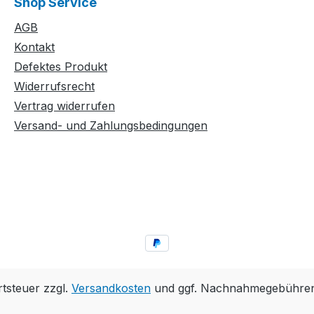
Shop Service
AGB
Kontakt
Defektes Produkt
Widerrufsrecht
Vertrag widerrufen
Versand- und Zahlungsbedingungen
rtsteuer zzgl.
Versandkosten
und ggf. Nachnahmegebühren,