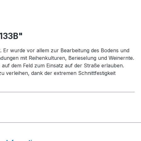
133B"
. Er wurde vor allem zur Bearbeitung des Bodens und
ndungen mit Reihenkulturen, Berieselung und Weinernte.
 auf dem Feld zum Einsatz auf der Straße erlauben.
 verleihen, dank der extremen Schnittfestigkeit