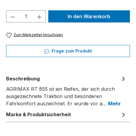
Produkt Anzahl: Gib den gewünschten We
In den Warenkorb
Zum Merkzettel hinzufügen
Frage zum Produkt
Beschreibung
AGRIMAX RT 855 ist ein Reifen, der sich durch
ausgezeichnete Traktion und besonderen
Fahrkomfort auszeichnet. Er wurde vor a…
Mehr
Marke & Produktsicherheit