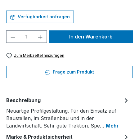
Verfügbarkeit anfragen
Produkt Anzahl: Gib den gewünschten We
In den Warenkorb
Zum Merkzettel hinzufügen
Frage zum Produkt
Beschreibung
Neuartige Profilgestaltung. Für den Einsatz auf
Baustellen, im Straßenbau und in der
Landwirtschaft. Sehr gute Traktion. Spe…
Mehr
Marke & Produktsicherheit