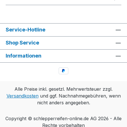
Service-Hotline
Shop Service
Informationen
Alle Preise inkl. gesetzl. Mehrwertsteuer zzgl.
Versandkosten
und ggf. Nachnahmegebühren, wenn
nicht anders angegeben.
Copyright © schlepperreifen-online.de AG 2026 - Alle
Rechte vorbehalten