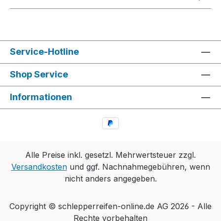
Service-Hotline
Shop Service
Informationen
Alle Preise inkl. gesetzl. Mehrwertsteuer zzgl.
Versandkosten
und ggf. Nachnahmegebühren, wenn
nicht anders angegeben.
Copyright © schlepperreifen-online.de AG 2026 - Alle
Rechte vorbehalten