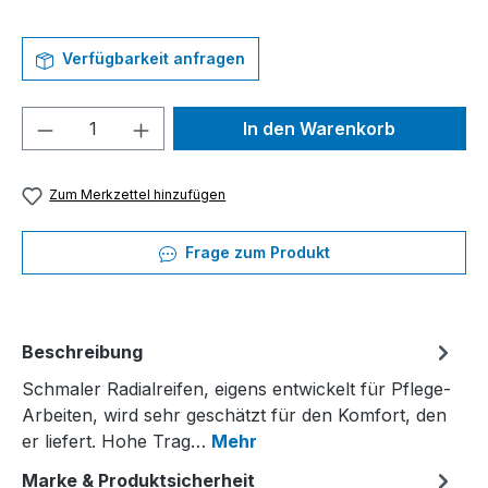
Verfügbarkeit anfragen
Produkt Anzahl: Gib den gewünschten We
In den Warenkorb
Zum Merkzettel hinzufügen
Frage zum Produkt
Beschreibung
Schmaler Radialreifen, eigens entwickelt für Pflege-
Arbeiten, wird sehr geschätzt für den Komfort, den
er liefert. Hohe Trag…
Mehr
Marke & Produktsicherheit