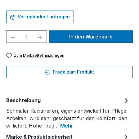
Verfügbarkeit anfragen
Produkt Anzahl: Gib den gewünschten We
In den Warenkorb
Zum Merkzettel hinzufügen
Frage zum Produkt
Beschreibung
Schmaler Radialreifen, eigens entwickelt für Pflege-
Arbeiten, wird sehr geschätzt für den Komfort, den
er liefert. Hohe Trag…
Mehr
Marke & Produktsicherheit