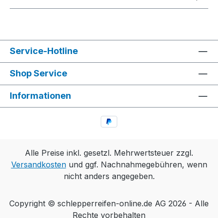
Service-Hotline
Shop Service
Informationen
Alle Preise inkl. gesetzl. Mehrwertsteuer zzgl.
Versandkosten
und ggf. Nachnahmegebühren, wenn
nicht anders angegeben.
Copyright © schlepperreifen-online.de AG 2026 - Alle
Rechte vorbehalten