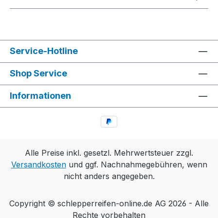
Service-Hotline
Shop Service
Informationen
Alle Preise inkl. gesetzl. Mehrwertsteuer zzgl.
Versandkosten
und ggf. Nachnahmegebühren, wenn
nicht anders angegeben.
Copyright © schlepperreifen-online.de AG 2026 - Alle
Rechte vorbehalten