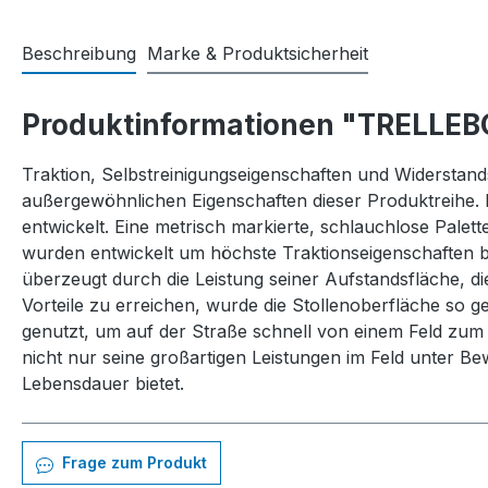
Beschreibung
Marke & Produktsicherheit
Produktinformationen "TRELLEB
Traktion, Selbstreinigungseigenschaften und Widerstands
außergewöhnlichen Eigenschaften dieser Produktreihe.
entwickelt. Eine metrisch markierte, schlauchlose Palet
wurden entwickelt um höchste Traktionseigenschaften b
überzeugt durch die Leistung seiner Aufstandsfläche, d
Vorteile zu erreichen, wurde die Stollenoberfläche so 
genutzt, um auf der Straße schnell von einem Feld zum
nicht nur seine großartigen Leistungen im Feld unter B
Lebensdauer bietet.
Frage zum Produkt