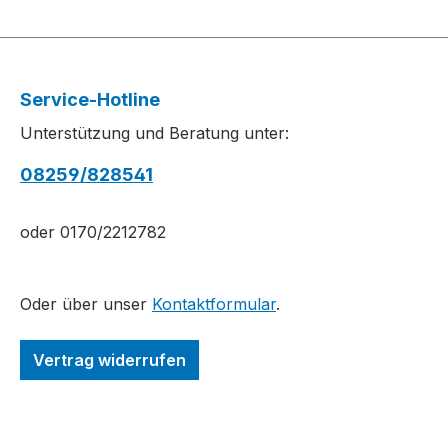
Service-Hotline
Unterstützung und Beratung unter:
08259/828541
oder 0170/2212782
Oder über unser
Kontaktformular
.
Vertrag widerrufen