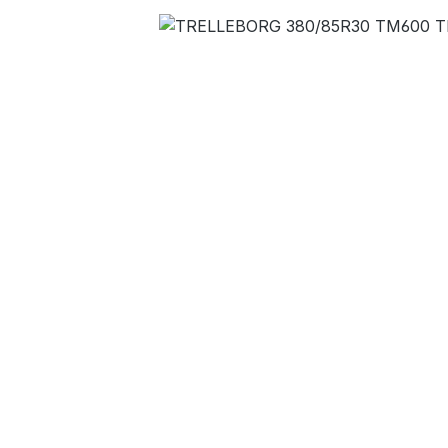
Bildergalerie überspringen