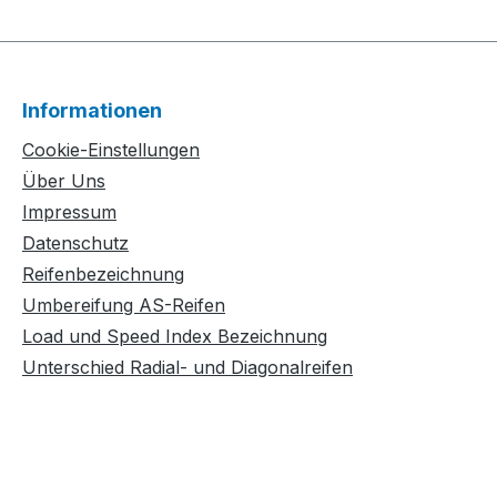
Informationen
Cookie-Einstellungen
Über Uns
Impressum
Datenschutz
Reifenbezeichnung
Umbereifung AS-Reifen
Load und Speed Index Bezeichnung
Unterschied Radial- und Diagonalreifen