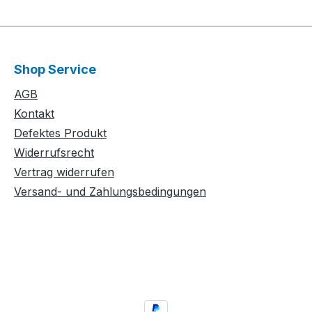
Shop Service
AGB
Kontakt
Defektes Produkt
Widerrufsrecht
Vertrag widerrufen
Versand- und Zahlungsbedingungen