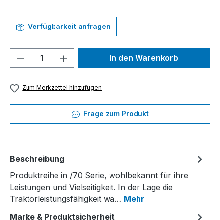
Verfügbarkeit anfragen
Produkt Anzahl: Gib den gewünschten We
In den Warenkorb
Zum Merkzettel hinzufügen
Frage zum Produkt
Beschreibung
Produktreihe in /70 Serie, wohlbekannt für ihre
Leistungen und Vielseitigkeit. In der Lage die
Traktorleistungsfähigkeit wä…
Mehr
Marke & Produktsicherheit