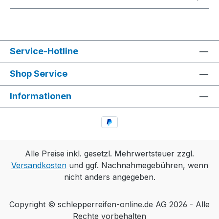
Service-Hotline
Shop Service
Informationen
Alle Preise inkl. gesetzl. Mehrwertsteuer zzgl.
Versandkosten
und ggf. Nachnahmegebühren, wenn
nicht anders angegeben.
Copyright © schlepperreifen-online.de AG 2026 - Alle
Rechte vorbehalten