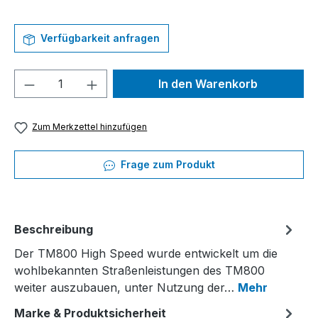
Verfügbarkeit anfragen
Produkt Anzahl: Gib den gewünschten We
In den Warenkorb
Zum Merkzettel hinzufügen
Frage zum Produkt
Beschreibung
Der TM800 High Speed wurde entwickelt um die
wohlbekannten Straßenleistungen des TM800
weiter auszubauen, unter Nutzung der…
Mehr
Marke & Produktsicherheit