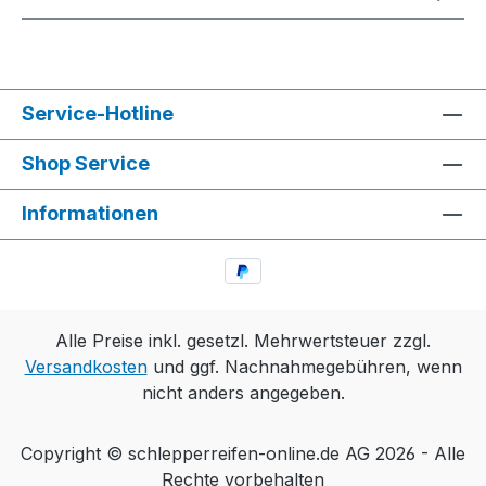
Service-Hotline
Shop Service
Informationen
Alle Preise inkl. gesetzl. Mehrwertsteuer zzgl.
Versandkosten
und ggf. Nachnahmegebühren, wenn
nicht anders angegeben.
Copyright © schlepperreifen-online.de AG 2026 - Alle
Rechte vorbehalten