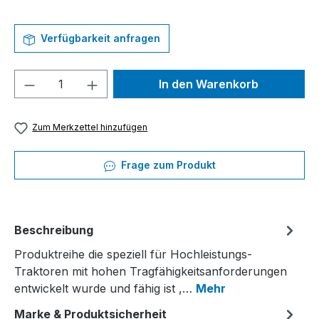
Verfügbarkeit anfragen
Produkt Anzahl: Gib den gewünschten We
In den Warenkorb
Zum Merkzettel hinzufügen
Frage zum Produkt
Beschreibung
Produktreihe die speziell für Hochleistungs-
Traktoren mit hohen Tragfähigkeitsanforderungen
entwickelt wurde und fähig ist ,…
Mehr
Marke & Produktsicherheit