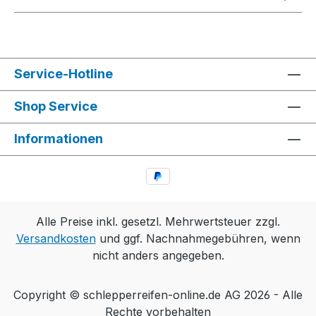
Service-Hotline
Shop Service
Informationen
Alle Preise inkl. gesetzl. Mehrwertsteuer zzgl.
Versandkosten
und ggf. Nachnahmegebühren, wenn
nicht anders angegeben.
Copyright © schlepperreifen-online.de AG 2026 - Alle
Rechte vorbehalten