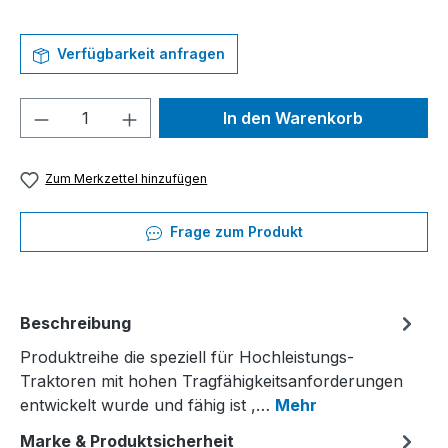
Verfügbarkeit anfragen
Produkt Anzahl: Gib den gewünschten We
In den Warenkorb
Zum Merkzettel hinzufügen
Frage zum Produkt
Beschreibung
Produktreihe die speziell für Hochleistungs-
Traktoren mit hohen Tragfähigkeitsanforderungen
entwickelt wurde und fähig ist ,…
Mehr
Marke & Produktsicherheit