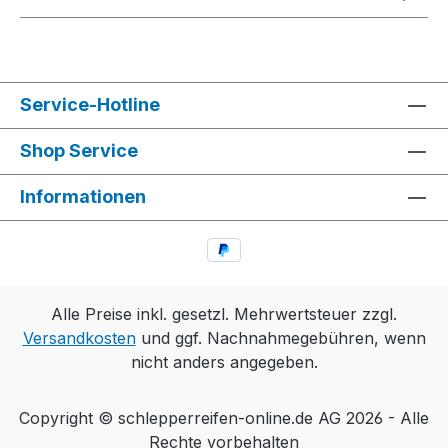
Service-Hotline
Shop Service
Informationen
Alle Preise inkl. gesetzl. Mehrwertsteuer zzgl.
Versandkosten
und ggf. Nachnahmegebühren, wenn
nicht anders angegeben.
Copyright © schlepperreifen-online.de AG 2026 - Alle
Rechte vorbehalten