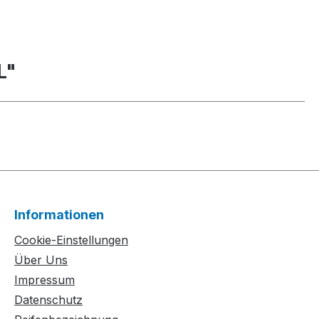
L"
Informationen
Cookie-Einstellungen
Über Uns
Impressum
Datenschutz