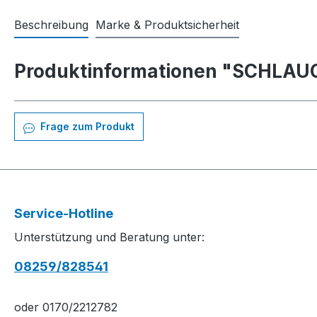
Beschreibung
Marke & Produktsicherheit
Produktinformationen "SCHLAUC
Frage zum Produkt
Service-Hotline
Unterstützung und Beratung unter:
08259/828541
oder 0170/2212782