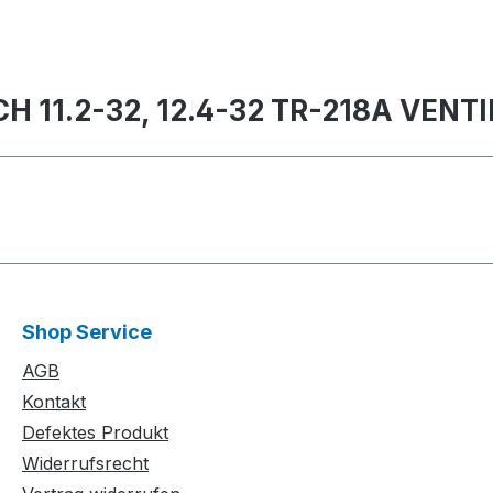
H 11.2-32, 12.4-32 TR-218A VENTI
Shop Service
AGB
Kontakt
Defektes Produkt
Widerrufsrecht