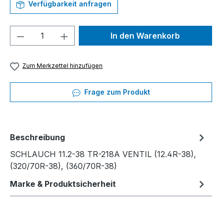
Verfügbarkeit anfragen
Produkt Anzahl: Gib den gewünschten We
In den Warenkorb
Zum Merkzettel hinzufügen
Frage zum Produkt
Beschreibung
SCHLAUCH 11.2-38 TR-218A VENTIL (12.4R-38),
(320/70R-38), (360/70R-38)
Marke & Produktsicherheit